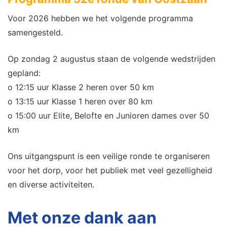
Voor 2026 hebben we het volgende programma
samengesteld.
Op zondag 2 augustus staan de volgende wedstrijden
gepland:
o 12:15 uur Klasse 2 heren over 50 km
o 13:15 uur Klasse 1 heren over 80 km
o 15:00 uur Elite, Belofte en Junioren dames over 50
km
Ons uitgangspunt is een veilige ronde te organiseren
voor het dorp, voor het publiek met veel gezelligheid
en diverse activiteiten.
Met onze dank aan