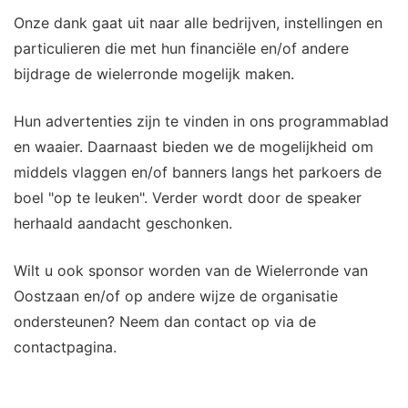
Onze dank gaat uit naar alle bedrijven, instellingen en
particulieren die met hun financiële en/of andere
bijdrage de wielerronde mogelijk maken.
Hun advertenties zijn te vinden in ons programmablad
en waaier. Daarnaast bieden we de mogelijkheid om
middels vlaggen en/of banners langs het parkoers de
boel "op te leuken". Verder wordt door de speaker
herhaald aandacht geschonken.
Wilt u ook sponsor worden van de Wielerronde van
Oostzaan en/of op andere wijze de organisatie
ondersteunen? Neem dan contact op via de
contactpagina.